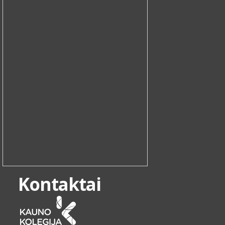
Kontaktai