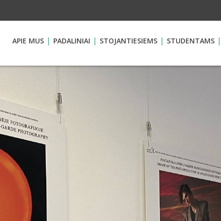
APIE MUS
PADALINIAI
STOJANTIESIEMS
STUDENTAMS