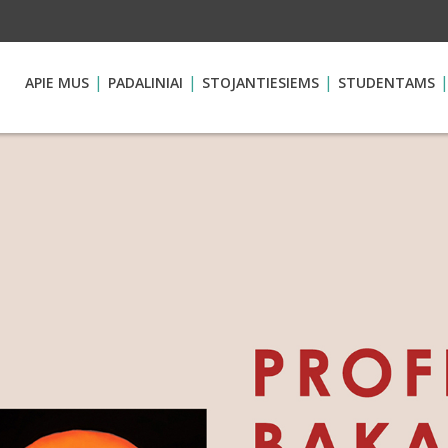
APIE MUS
PADALINIAI
STOJANTIESIEMS
STUDENTAMS