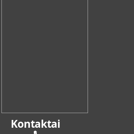
Kontaktai