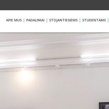
APIE MUS
PADALINIAI
STOJANTIESIEMS
STUDENTAMS