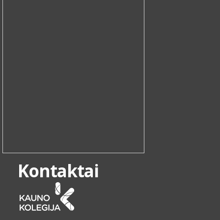
Kontaktai