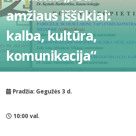
amžiaus iššūkiai:
kalba, kultūra,
komunikacija“
Pradžia: Gegužės 3 d.
10:00 val.