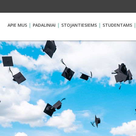
APIE MUS
PADALINIAI
STOJANTIESIEMS
STUDENTAMS