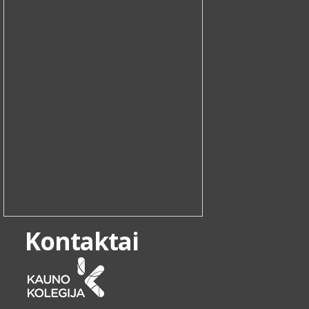
Kontaktai