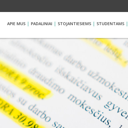
APIE MUS
PADALINIAI
STOJANTIESIEMS
STUDENTAMS