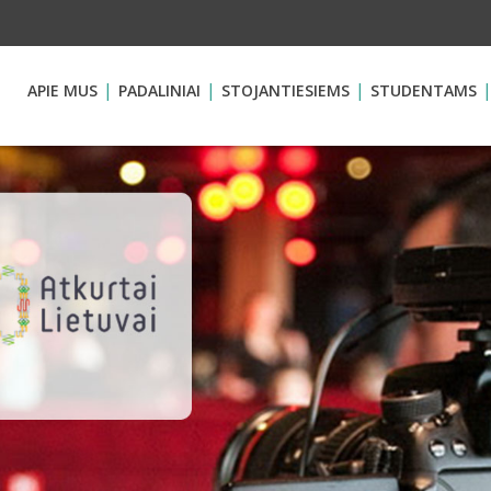
APIE MUS
PADALINIAI
STOJANTIESIEMS
STUDENTAMS