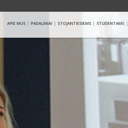
APIE MUS
PADALINIAI
STOJANTIESIEMS
STUDENTAMS