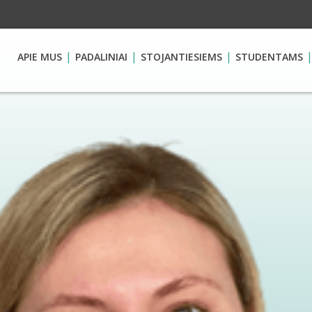
APIE MUS
PADALINIAI
STOJANTIESIEMS
STUDENTAMS