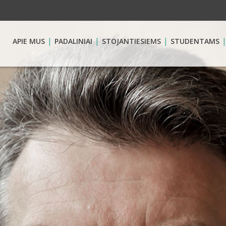
APIE MUS
PADALINIAI
STOJANTIESIEMS
STUDENTAMS