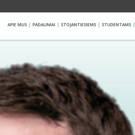
APIE MUS
PADALINIAI
STOJANTIESIEMS
STUDENTAMS