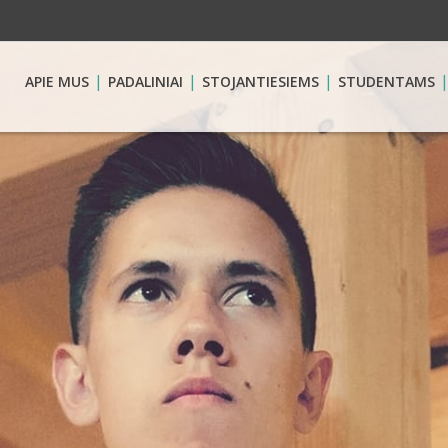
APIE MUS
PADALINIAI
STOJANTIESIEMS
STUDENTAMS