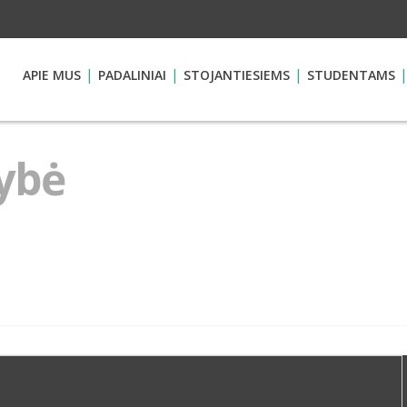
APIE MUS
PADALINIAI
STOJANTIESIEMS
STUDENTAMS
ybė