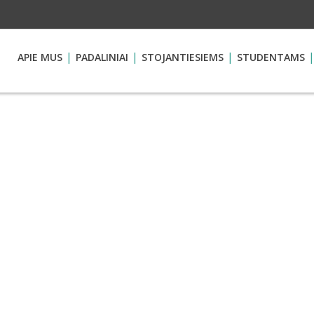
APIE MUS
PADALINIAI
STOJANTIESIEMS
STUDENTAMS