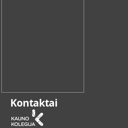
Kontaktai