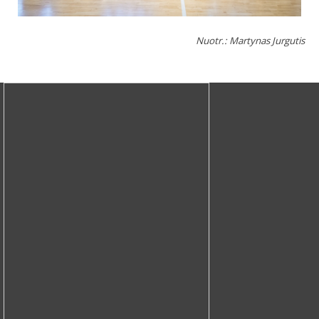
Nuotr.: Martynas Jurgutis