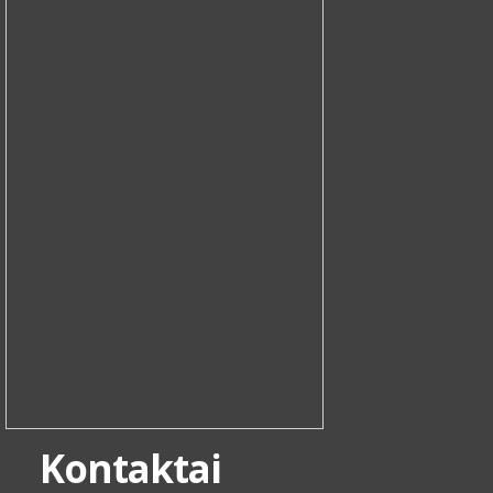
Kontaktai