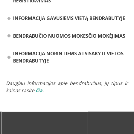
REGISTRAVIMAS
INFORMACIJA GAVUSIEMS VIETĄ BENDRABUTYJE
BENDRABUČIO NUOMOS MOKESČIO MOKĖJIMAS
INFORMACIJA NORINTIEMS ATSISAKYTI VIETOS
BENDRABUTYJE
Daugiau informacijos apie bendrabučius, jų tipus ir
kainas rasite
čia
.