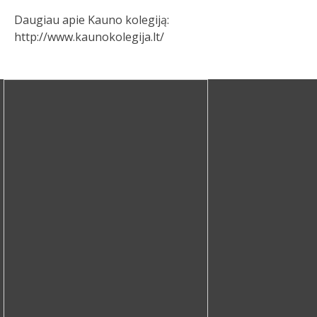
Daugiau apie Kauno kolegiją:
http://www.kaunokolegija.lt/