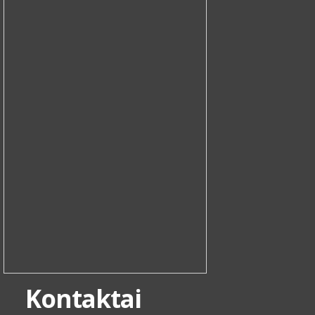
Kontaktai