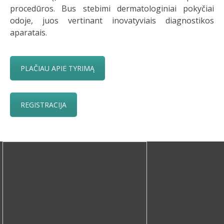
procedūros. Bus stebimi dermatologiniai pokyčiai
odoje, juos vertinant inovatyviais diagnostikos
aparatais.
PLAČIAU APIE TYRIMĄ
REGISTRACIJA