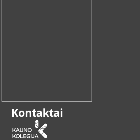
Kontaktai