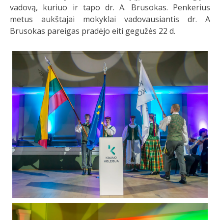
vadovą, kuriuo ir tapo dr. A. Brusokas. Penkerius
metus aukštajai mokyklai vadovausiantis dr. A
Brusokas pareigas pradėjo eiti gegužės 22 d.