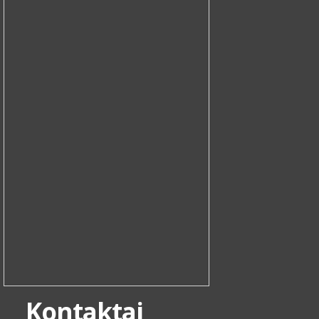
Kontaktai