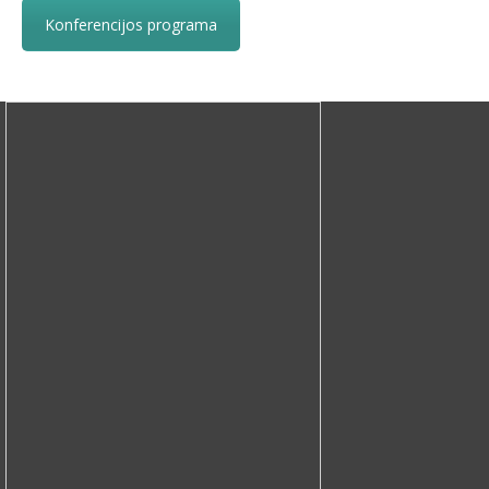
Konferencijos programa