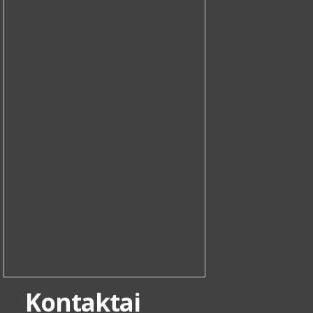
Kontaktai