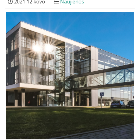
2021 12 kovo
Naujienos