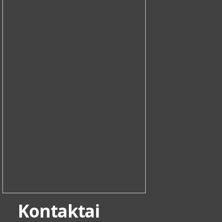
Kontaktai