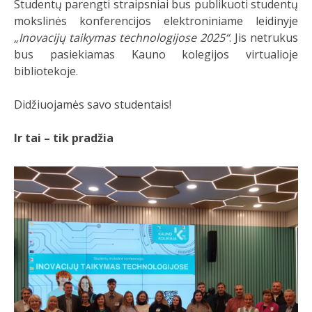
Studentų parengti straipsniai bus publikuoti studentų
mokslinės konferencijos elektroniniame leidinyje
„Inovacijų taikymas technologijose 2025“
. Jis netrukus
bus pasiekiamas Kauno kolegijos virtualioje
bibliotekoje.
Didžiuojamės savo studentais!
Ir tai – tik pradžia