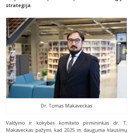
strategija
Dr. Tomas Makaveckas
Valdymo ir kokybės komiteto pirmininkas dr. T.
Makaveckas pažymi, kad 2025 m. dauguma klausimų